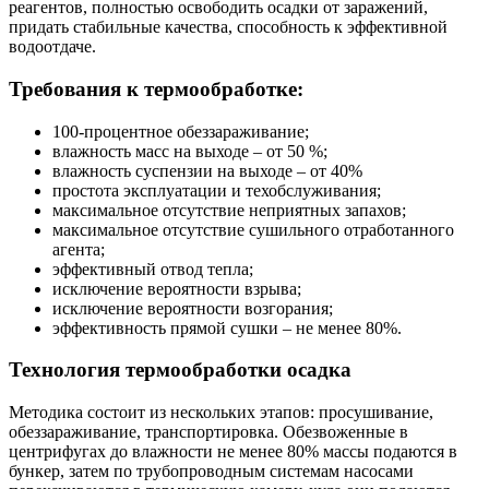
реагентов, полностью освободить осадки от заражений,
придать стабильные качества, способность к эффективной
водоотдаче.
Требования к термообработке:
100-процентное обеззараживание;
влажность масс на выходе – от 50 %;
влажность суспензии на выходе – от 40%
простота эксплуатации и техобслуживания;
максимальное отсутствие неприятных запахов;
максимальное отсутствие сушильного отработанного
агента;
эффективный отвод тепла;
исключение вероятности взрыва;
исключение вероятности возгорания;
эффективность прямой сушки – не менее 80%.
Технология термообработки осадка
Методика состоит из нескольких этапов: просушивание,
обеззараживание, транспортировка. Обезвоженные в
центрифугах до влажности не менее 80% массы подаются в
бункер, затем по трубопроводным системам насосами