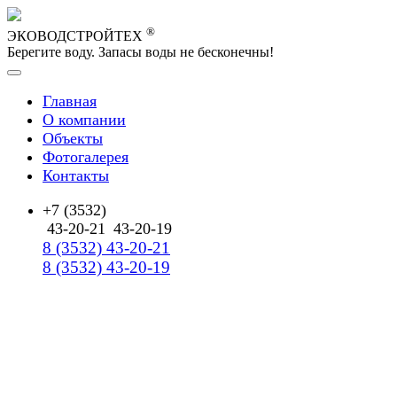
®
ЭКОВОДСТРОЙТЕХ
Берегите воду. Запасы воды не бесконечны!
Главная
О компании
Объекты
Фотогалерея
Контакты
+7 (3532)
43-20-21
43-20-19
8 (3532) 43-20-21
8 (3532) 43-20-19