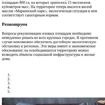
площадью 800 га, на которых хранилось 15 миллионов
кубометров масс. На территории теперь высится жилой
массив «Марьинский парк», экологическая ситуация в нем
соответствует санитарным нормам.
Резюмируем
Вопросы рекультивации иловых площадок необходимо
немедленно решать во всех крупных городах. В противном
случае невозможно обеспечить достойную экологическую
обстановку в регионах. Эти меры имеют и экономическое
обоснование: на освободившихся территориях можно
возводить объекты социальной инфраструктуры и жилые
дома.