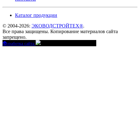
Каталог продукции
© 2004-2026:
ЭКОВОДСТРОЙТЕХ®
.
Все права защищены. Копирование материалов сайта
запрещено.
Разработка сайта