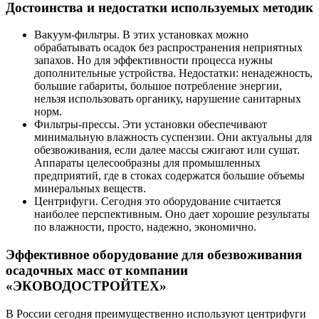
Достоинства и недостатки используемых методик
Вакуум-фильтры. В этих установках можно
обрабатывать осадок без распространения неприятных
запахов. Но для эффективности процесса нужны
дополнительные устройства. Недостатки: ненадежность,
большие габариты, большое потребление энергии,
нельзя использовать органику, нарушение санитарных
норм.
Фильтры-прессы. Эти установки обеспечивают
минимальную влажность суспензии. Они актуальны для
обезвоживания, если далее массы сжигают или сушат.
Аппараты целесообразны для промышленных
предприятий, где в стоках содержатся большие объемы
минеральных веществ.
Центрифуги. Сегодня это оборудование считается
наиболее перспективным. Оно дает хорошие результаты
по влажности, просто, надежно, экономично.
Эффективное оборудование для обезвоживания
осадочных масс от компании
«ЭКОВОДОСТРОЙТЕХ»
В России сегодня преимущественно используют центрифуги