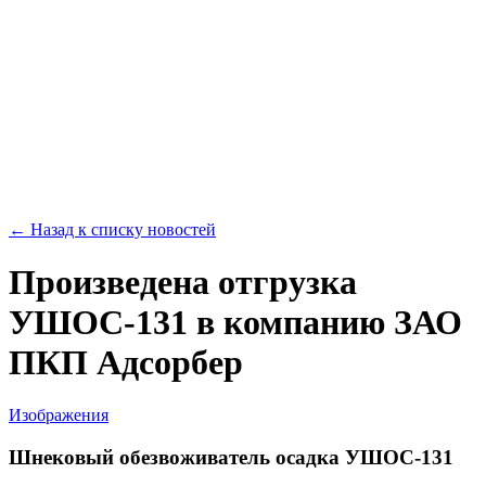
← Назад к списку новостей
Произведена отгрузка
УШОС-131 в компанию ЗАО
ПКП Адсорбер
Изображения
Шнековый обезвоживатель осадка УШОС-131