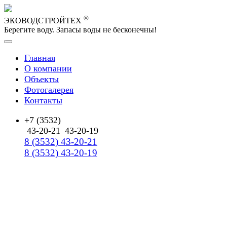
®
ЭКОВОДСТРОЙТЕХ
Берегите воду. Запасы воды не бесконечны!
Главная
О компании
Объекты
Фотогалерея
Контакты
+7 (3532)
43-20-21
43-20-19
8 (3532) 43-20-21
8 (3532) 43-20-19