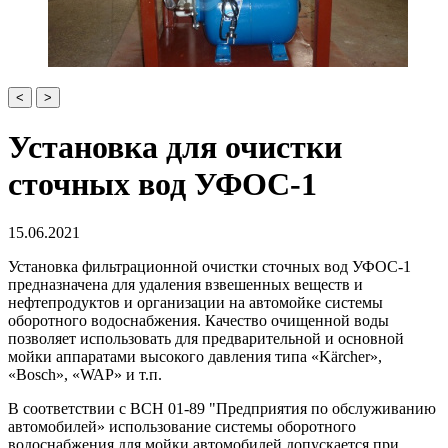
<
>
Установка для очистки
сточных вод УФОС-1
15.06.2021
Установка фильтрационной очистки сточных вод УФОС-1
предназначена для удаления взвешенных веществ и
нефтепродуктов и организации на автомойке системы
оборотного водоснабжения. Качество очищенной воды
позволяет использовать для предварительной и основной
мойки аппаратами высокого давления типа «Kärcher»,
«Bosch», «WAP» и т.п.
В соответствии с ВСН 01-89 "Предприятия по обслуживанию
автомобилей» использование системы оборотного
водоснабжения для мойки автомобилей допускается при