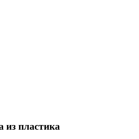
 из пластика