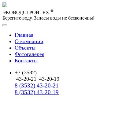
®
ЭКОВОДСТРОЙТЕХ
Берегите воду. Запасы воды не бесконечны!
Главная
О компании
Объекты
Фотогалерея
Контакты
+7 (3532)
43-20-21
43-20-19
8 (3532) 43-20-21
8 (3532) 43-20-19