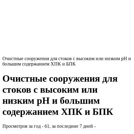
Очистные сооружения для стоков с высоким или низким рН и
большим содержанием ХПК и БПК
Очистные сооружения для
стоков с высоким или
низким рН и большим
содержанием ХПК и БПК
Просмотров за год - 61, за последние 7 дней -