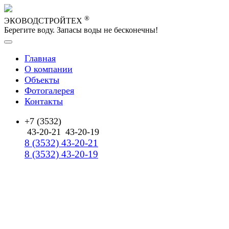
®
ЭКОВОДСТРОЙТЕХ
Берегите воду. Запасы воды не бесконечны!
Главная
О компании
Объекты
Фотогалерея
Контакты
+7 (3532)
43-20-21
43-20-19
8 (3532) 43-20-21
8 (3532) 43-20-19