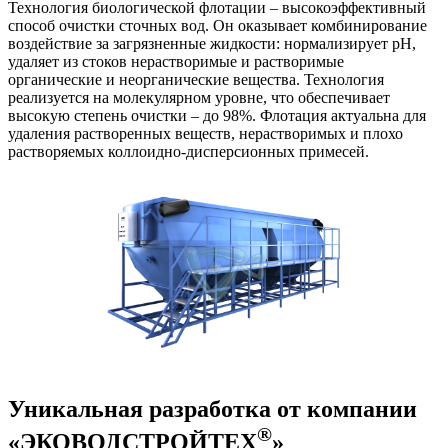
Технология биологической флотации – высокоэффективный
способ очистки сточных вод. Он оказывает комбинирование
воздействие за загрязненные жидкости: нормализирует рН,
удаляет из стоков нерастворимые и растворимые
органические и неорганические вещества. Технология
реализуется на молекулярном уровне, что обеспечивает
высокую степень очистки – до 98%. Флотация актуальна для
удаления растворенных веществ, нерастворимых и плохо
растворяемых коллоидно-дисперсионных примесей.
Уникальная разработка от компании
®
«ЭКОВОДСТРОЙТЕХ
»