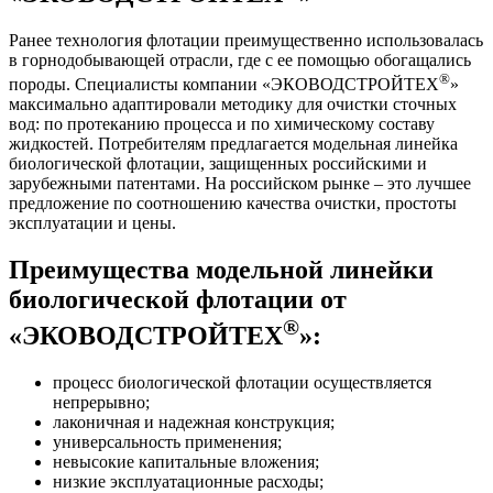
Ранее технология флотации преимущественно использовалась
в горнодобывающей отрасли, где с ее помощью обогащались
®
породы. Специалисты компании «ЭКОВОДСТРОЙТЕХ
»
максимально адаптировали методику для очистки сточных
вод: по протеканию процесса и по химическому составу
жидкостей. Потребителям предлагается модельная линейка
биологической флотации, защищенных российскими и
зарубежными патентами. На российском рынке – это лучшее
предложение по соотношению качества очистки, простоты
эксплуатации и цены.
Преимущества модельной линейки
биологической флотации от
®
«ЭКОВОДСТРОЙТЕХ
»:
процесс биологической флотации осуществляется
непрерывно;
лаконичная и надежная конструкция;
универсальность применения;
невысокие капитальные вложения;
низкие эксплуатационные расходы;