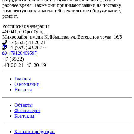
рабочее время. Также они принимают заявки на поставку
комплектующих и запчастей, техническое обслуживание,
ремонт.
Российская Федерация
,
460041
,
г. Оренбург
,
Микрорайон имени Куйбышева, ул. Ветеранов труда, 16/5
+7 (3532) 43-20-21
+7 (3532) 43-20-19
+79128469597
+7 (3532)
43-20-21
43-20-19
Главная
О компании
Новости
Объекты
Фотогалерея
Контакты
Каталог продукции