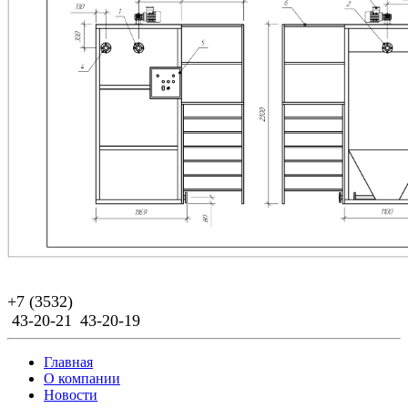
+7 (3532)
43-20-21
43-20-19
Главная
О компании
Новости