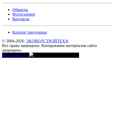
Объекты
Фотогалерея
Контакты
Каталог продукции
© 2004-2026:
ЭКОВОДСТРОЙТЕХ®
.
Все права защищены. Копирование материалов сайта
запрещено.
Разработка сайта