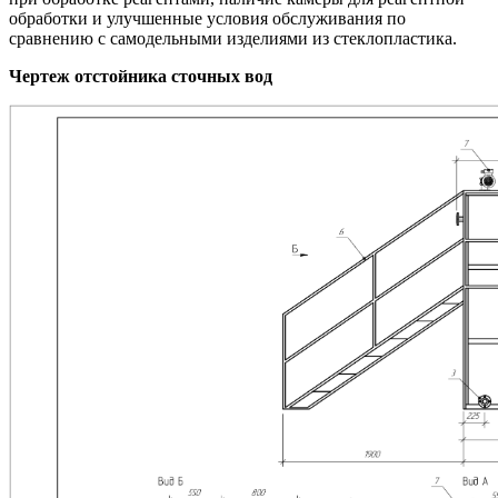
обработки и улучшенные условия обслуживания по
сравнению с самодельными изделиями из стеклопластика.
Чертеж отстойника сточных вод