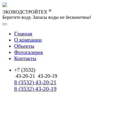
®
ЭКОВОДСТРОЙТЕХ
Берегите воду. Запасы воды не бесконечны!
Главная
О компании
Объекты
Фотогалерея
Контакты
+7 (3532)
43-20-21
43-20-19
8 (3532) 43-20-21
8 (3532) 43-20-19