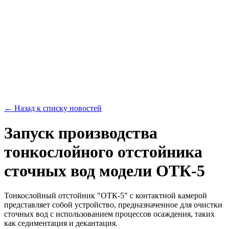
← Назад к списку новостей
Запуск производства
тонкослойного отстойника
сточных вод модели ОТК-5
Тонкослойный отстойник "ОТК-5" с контактной камерой
представляет собой устройство, предназначенное для очистки
сточных вод с использованием процессов осаждения, таких
как седиментация и декантация.