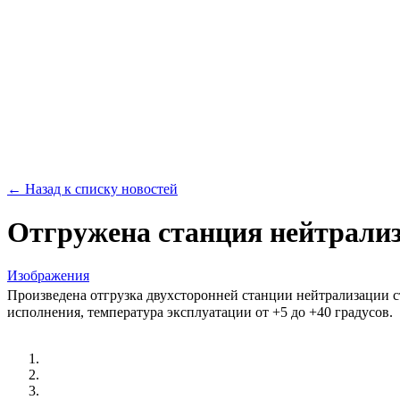
← Назад к списку новостей
Отгружена станция нейтрализ
Изображения
Произведена отгрузка двухсторонней станции нейтрализации 
исполнения, температура эксплуатации от +5 до +40 градусов.