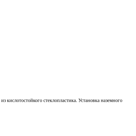
а из кислотостойкого стеклопластика. Установка наземного