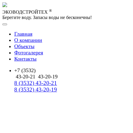
®
ЭКОВОДСТРОЙТЕХ
Берегите воду. Запасы воды не бесконечны!
Главная
О компании
Объекты
Фотогалерея
Контакты
+7 (3532)
43-20-21
43-20-19
8 (3532) 43-20-21
8 (3532) 43-20-19