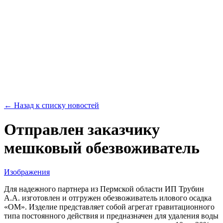
← Назад к списку новостей
Отправлен заказчику
мешковый обезвоживатель
Изображения
Для надежного партнера из Пермской области ИП Трубин
А.А. изготовлен и отгружен обезвоживатель илового осадка
«ОМ». Изделие представляет собой агрегат гравитационного
типа постоянного действия и предназначен для удаления воды