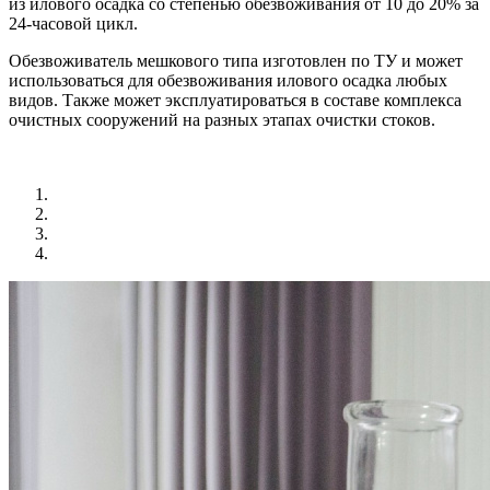
из илового осадка со степенью обезвоживания от 10 до 20% за
24-часовой цикл.
Обезвоживатель мешкового типа изготовлен по ТУ и может
использоваться для обезвоживания илового осадка любых
видов. Также может эксплуатироваться в составе комплекса
очистных сооружений на разных этапах очистки стоков.