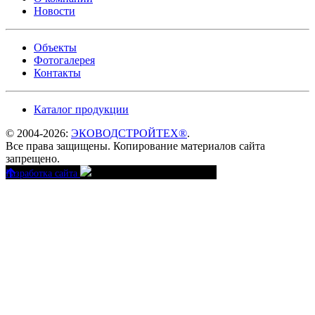
Новости
Объекты
Фотогалерея
Контакты
Каталог продукции
© 2004-2026:
ЭКОВОДСТРОЙТЕХ®
.
Все права защищены. Копирование материалов сайта
запрещено.
Разработка сайта