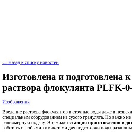
← Назад к списку новостей
Изготовлена и подготовлена к
раствора флокулянта PLFK-0
Изображения
Введение раствора флокулянтов в сточные воды даже в незначи
специальным оборудованием из сухого гранулята. Но важно не 
равномерную подачу. Это может
станция приготовления и до
работать с любыми химикатами для подготовки воды различным