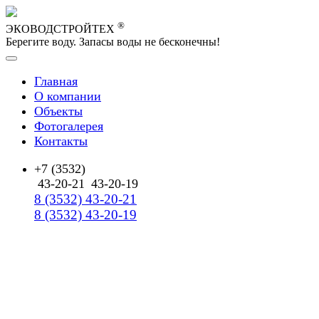
®
ЭКОВОДСТРОЙТЕХ
Берегите воду. Запасы воды не бесконечны!
Главная
О компании
Объекты
Фотогалерея
Контакты
+7 (3532)
43-20-21
43-20-19
8 (3532) 43-20-21
8 (3532) 43-20-19