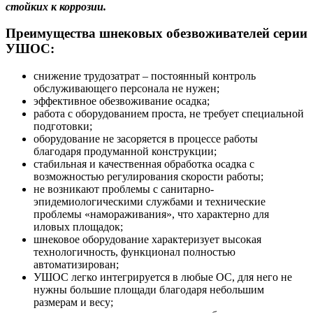
стойких к коррозии.
Преимущества шнековых обезвоживателей серии
УШОС:
снижение трудозатрат – постоянный контроль
обслуживающего персонала не нужен;
эффективное обезвоживание осадка;
работа с оборудованием проста, не требует специальной
подготовки;
оборудование не засоряется в процессе работы
благодаря продуманной конструкции;
стабильная и качественная обработка осадка с
возможностью регулирования скорости работы;
не возникают проблемы с санитарно-
эпидемиологическими службами и технические
проблемы «намораживания», что характерно для
иловых площадок;
шнековое оборудование характеризует высокая
технологичность, функционал полностью
автоматизирован;
УШОС легко интегрируется в любые ОС, для него не
нужны большие площади благодаря небольшим
размерам и весу;