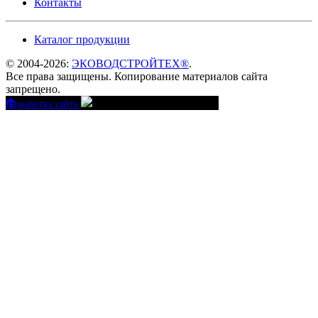
Контакты
Каталог продукции
© 2004-2026:
ЭКОВОДСТРОЙТЕХ®
.
Все права защищены. Копирование материалов сайта
запрещено.
Разработка сайта