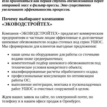
Или применяться как первая ступень обезвоживания перед
отправкой масс в фильтр-прессы. Это существенно
увеличивает эффективность процессов.
Почему выбирают компанию
«ЭКОВОДСТРОЙТЕХ»
Компания «ЭКОВОДСТРОЙТЕХ» предлагает коммерческим
предприятиям и частным лицам эффективные и долговечные
шнековые обезвоживатели осадка сточных вод серии УШОС.
Мы сформировали для клиентов выгодные предложения:
наши цены на оборудование для работы со сточными
водами ниже среднерыночных;
компетентный подбор шнекового обезвоживателя под
технические условия конкретного объекта;
квалифицированные расчеты обработанного осадка;
профессиональные консультации по оптимизации
работы ОС;
выполнение интеграции, монтажа и пусконаладочных
работ УШОС и очистных сооружений в целом.
Ждем ваших заявок на сайте, по электронной почте, по
телефону и в нашем офисе продаж в Оренбурге.