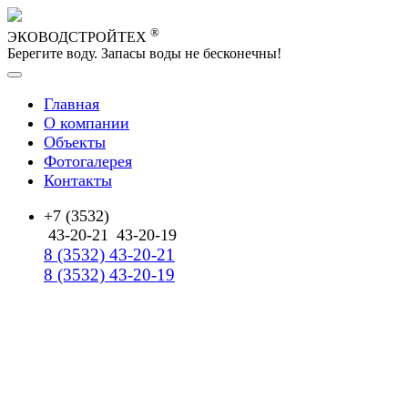
®
ЭКОВОДСТРОЙТЕХ
Берегите воду. Запасы воды не бесконечны!
Главная
О компании
Объекты
Фотогалерея
Контакты
+7 (3532)
43-20-21
43-20-19
8 (3532) 43-20-21
8 (3532) 43-20-19