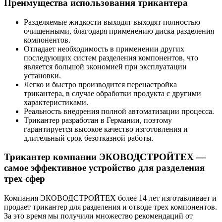
Преимущества использования трикантера
Разделяемые жидкости выходят выходят полностью
очищенными, благодаря применению диска разделения
компонентов.
Отпадает необходимость в применении других
последующих систем разделения компонентов, что
является большой экономией при эксплуатации
установки.
Легко и быстро производится перенастройка
трикантера, в случае обработки продукта с другими
характеристиками.
Реальность внедрения полной автоматизации процесса.
Трикантер разработан в Германии, поэтому
гарантируется высокое качество изготовления и
длительный срок безотказной работы.
Трикантер компании ЭКОВОДСТРОЙТЕХ —
самое эффективное устройство для разделения
трех сфер
Компания ЭКОВОДСТРОЙТЕХ более 14 лет изготавливает и
продает трикантер для разделения и отводе трех компонентов.
За это время мы получили множество рекомендаций от