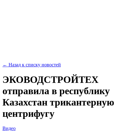
← Назад к списку новостей
ЭКОВОДСТРОЙТЕХ
отправила в республику
Казахстан трикантерную
центрифугу
Видео