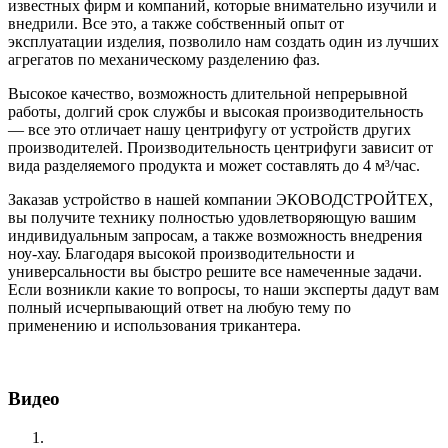
известных фирм и компаний, которые внимательно изучили и
внедрили. Все это, а также собственный опыт от
эксплуатации изделия, позволило нам создать один из лучших
агрегатов по механическому разделению фаз.
Высокое качество, возможность длительной непрерывной
работы, долгий срок службы и высокая производительность
— все это отличает нашу центрифугу от устройств других
производителей. Производительность центрифуги зависит от
вида разделяемого продукта и может составлять до 4 м³/час.
Заказав устройство в нашей компании ЭКОВОДСТРОЙТЕХ,
вы получите технику полностью удовлетворяющую вашим
индивидуальным запросам, а также возможность внедрения
ноу-хау. Благодаря высокой производительности и
универсальности вы быстро решите все намеченные задачи.
Если возникли какие то вопросы, то наши эксперты дадут вам
полный исчерпывающий ответ на любую тему по
применению и использования трикантера.
Видео