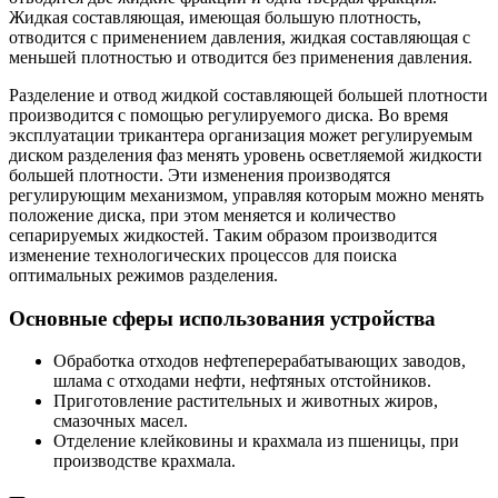
Жидкая составляющая, имеющая большую плотность,
отводится с применением давления, жидкая составляющая с
меньшей плотностью и отводится без применения давления.
Разделение и отвод жидкой составляющей большей плотности
производится с помощью регулируемого диска. Во время
эксплуатации трикантера организация может регулируемым
диском разделения фаз менять уровень осветляемой жидкости
большей плотности. Эти изменения производятся
регулирующим механизмом, управляя которым можно менять
положение диска, при этом меняется и количество
сепарируемых жидкостей. Таким образом производится
изменение технологических процессов для поиска
оптимальных режимов разделения.
Основные сферы использования устройства
Обработка отходов нефтеперерабатывающих заводов,
шлама с отходами нефти, нефтяных отстойников.
Приготовление растительных и животных жиров,
смазочных масел.
Отделение клейковины и крахмала из пшеницы, при
производстве крахмала.