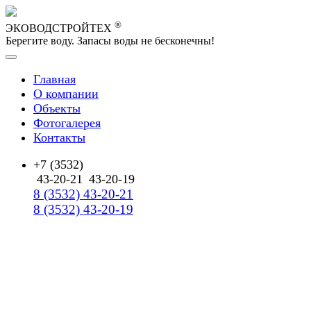
®
ЭКОВОДСТРОЙТЕХ
Берегите воду. Запасы воды не бесконечны!
Главная
О компании
Объекты
Фотогалерея
Контакты
+7 (3532)
43-20-21
43-20-19
8 (3532) 43-20-21
8 (3532) 43-20-19