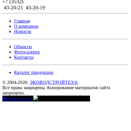
Previous
Next
+7 (3532)
43-20-21
43-20-19
Главная
О компании
Новости
Объекты
Фотогалерея
Контакты
Каталог продукции
© 2004-2026:
ЭКОВОДСТРОЙТЕХ®
.
Все права защищены. Копирование материалов сайта
запрещено.
Разработка сайта