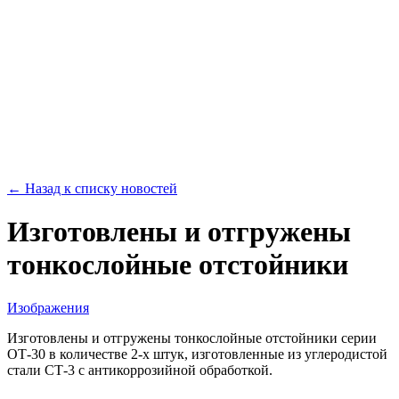
← Назад к списку новостей
Изготовлены и отгружены
тонкослойные отстойники
Изображения
Изготовлены и отгружены тонкослойные отстойники серии
ОТ-30 в количестве 2-х штук, изготовленные из углеродистой
стали СТ-3 с антикоррозийной обработкой.