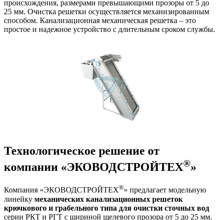
происхождения, размерами превышающими прозоры от 5 до
25 мм. Очистка решетки осуществляется механизированным
способом. Канализационная механическая решетка – это
простое и надежное устройство с длительным сроком службы.
Технологическое решение от
®
компании «ЭКОВОДСТРОЙТЕХ
»
®
Компания «ЭКОВОДСТРОЙТЕХ
» предлагает модельную
линейку
механических канализационных решеток
крючкового и грабельного типа для очистки сточных вод
серии РКТ и РГТ с шириной щелевого прозора от 5 до 25 мм.