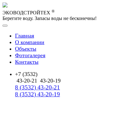
®
ЭКОВОДСТРОЙТЕХ
Берегите воду. Запасы воды не бесконечны!
Главная
О компании
Объекты
Фотогалерея
Контакты
+7 (3532)
43-20-21
43-20-19
8 (3532) 43-20-21
8 (3532) 43-20-19