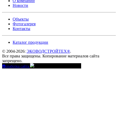
О компании
Новости
Объекты
Фотогалерея
Контакты
Каталог продукции
© 2004-2026:
ЭКОВОДСТРОЙТЕХ®
.
Все права защищены. Копирование материалов сайта
запрещено.
Разработка сайта