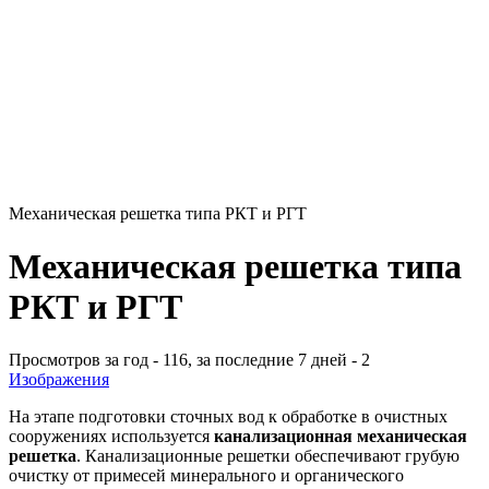
Механическая решетка типа РКТ и РГТ
Механическая решетка типа
РКТ и РГТ
Просмотров за год - 116, за последние 7 дней - 2
Изображения
На этапе подготовки сточных вод к обработке в очистных
сооружениях используется
канализационная механическая
решетка
. Канализационные решетки обеспечивают грубую
очистку от примесей минерального и органического