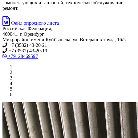
комплектующих и запчастей, техническое обслуживание,
ремонт.
Файл опросного листа
Российская Федерация
,
460041
,
г. Оренбург
,
Микрорайон имени Куйбышева, ул. Ветеранов труда, 16/5
+7 (3532) 43-20-21
+7 (3532) 43-20-19
+79128469597