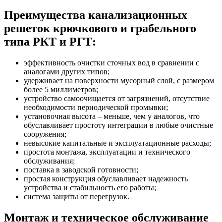
Преимущества канализационных
решеток крючкового и грабельного
типа РКТ и РГТ:
эффективность очистки сточных вод в сравнении с
аналогами других типов;
удерживает на поверхности мусорный слой, с размером
более 5 миллиметров;
устройство самоочищается от загрязнений, отсутствие
необходимости периодической промывки;
установочная высота – меньше, чем у аналогов, что
обуславливает простоту интеграции в любые очистные
сооружения;
невысокие капитальные и эксплуатационные расходы;
простота монтажа, эксплуатации и технического
обслуживания;
поставка в заводской готовности;
простая конструкция обуславливает надежность
устройства и стабильность его работы;
система защиты от перегрузок.
Монтаж и техническое обслуживание