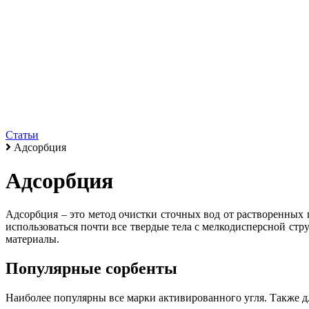
Статьи
Адсорбция
Адсорбция
Адсорбция – это метод очистки сточных вод от растворенных 
использоваться почти все твердые тела с мелкодисперсной стру
материалы.
Популярные сорбенты
Наиболее популярны все марки активированного угля. Также дл