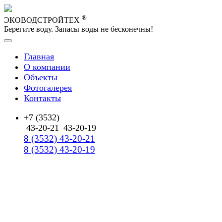
®
ЭКОВОДСТРОЙТЕХ
Берегите воду. Запасы воды не бесконечны!
Главная
О компании
Объекты
Фотогалерея
Контакты
+7 (3532)
43-20-21
43-20-19
8 (3532) 43-20-21
8 (3532) 43-20-19