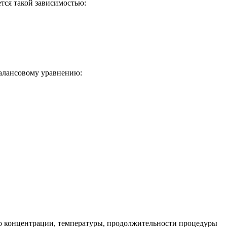
тся такой зависимостью:
балансовому уравнению:
его концентрации, температуры, продолжительности процедуры