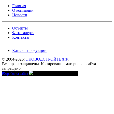
Главная
О компании
Новости
Объекты
Фотогалерея
Контакты
Каталог продукции
© 2004-2026:
ЭКОВОДСТРОЙТЕХ®
.
Все права защищены. Копирование материалов сайта
запрещено.
Разработка сайта