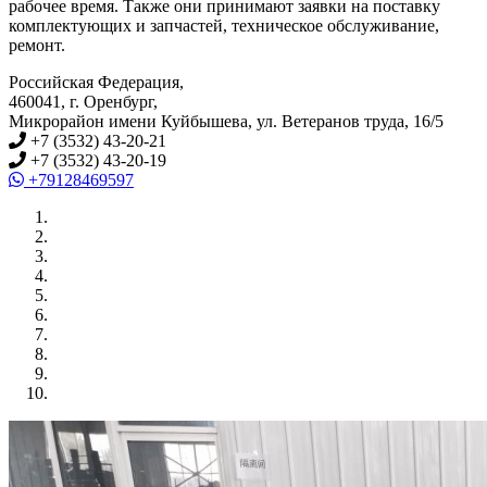
рабочее время. Также они принимают заявки на поставку
комплектующих и запчастей, техническое обслуживание,
ремонт.
Российская Федерация
,
460041
,
г. Оренбург
,
Микрорайон имени Куйбышева, ул. Ветеранов труда, 16/5
+7 (3532) 43-20-21
+7 (3532) 43-20-19
+79128469597