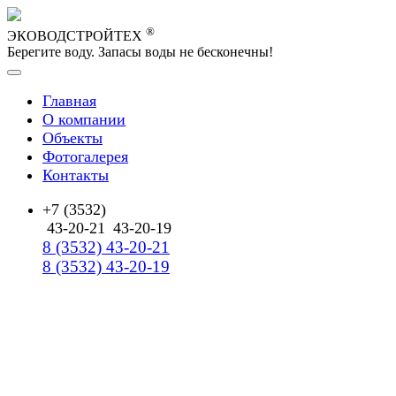
®
ЭКОВОДСТРОЙТЕХ
Берегите воду. Запасы воды не бесконечны!
Главная
О компании
Объекты
Фотогалерея
Контакты
+7 (3532)
43-20-21
43-20-19
8 (3532) 43-20-21
8 (3532) 43-20-19