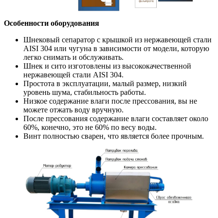
Особенности оборудования
Шнековый сепаратор с крышкой из нержавеющей стали
AISI 304 или чугуна в зависимости от модели, которую
легко снимать и обслуживать.
Шнек и сито изготовлены из высококачественной
нержавеющей стали AISI 304.
Простота в эксплуатации, малый размер, низкий
уровень шума, стабильность работы.
Низкое содержание влаги после прессования, вы не
можете отжать воду вручную.
После прессования содержание влаги составляет около
60%, конечно, это не 60% по весу воды.
Винт полностью сварен, что является более прочным.