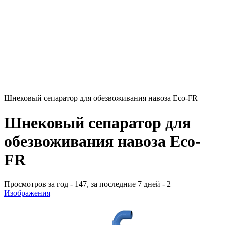
Шнековый сепаратор для обезвоживания навоза Eco-FR
Шнековый сепаратор для
обезвоживания навоза Eco-
FR
Просмотров за год - 147, за последние 7 дней - 2
Изображения