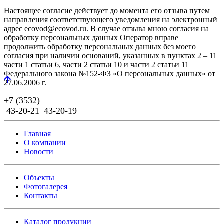
Настоящее согласие действует до момента его отзыва путем
направления соответствующего уведомления на электронный
адрес ecovod@ecovod.ru. В случае отзыва мною согласия на
обработку персональных данных Оператор вправе
продолжить обработку персональных данных без моего
согласия при наличии оснований, указанных в пунктах 2 – 11
части 1 статьи 6, части 2 статьи 10 и части 2 статьи 11
Федерального закона №152-ФЗ «О персональных данных» от
27.06.2006 г.
+7 (3532)
43-20-21
43-20-19
Главная
О компании
Новости
Объекты
Фотогалерея
Контакты
Каталог продукции