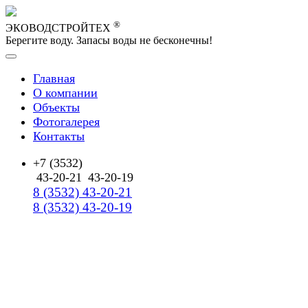
®
ЭКОВОДСТРОЙТЕХ
Берегите воду. Запасы воды не бесконечны!
Главная
О компании
Объекты
Фотогалерея
Контакты
+7 (3532)
43-20-21
43-20-19
8 (3532) 43-20-21
8 (3532) 43-20-19