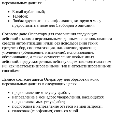
персональных данных:
E-mail публичный;
Телефон;
Любая другая личная информация, которую я могу
предоставить в поле для Свободного описания.
Согласие дано Оператору для совершения следующих
действий с моими персональными данными с использованием
средств автоматизации и/или без использования таких
средств: сбор, систематизация, накопление, хранение,
уточнение (обновление, изменение), использование,
обезличивание, а также осуществление любых иных
действий, предусмотренных действующим законодательством
РФ как неавтоматизированными, так и автоматизированными
способами.
Данное согласие дается Оператору для обработки моих
персональных данных в следующих целях:
предоставление мне услуг/работ;
направление в мой адрес уведомлений, касающихся
предоставляемых услуг/работ;
подготовка и направление ответов на мои запросы;
голосовая (телефонная) связь со мной.