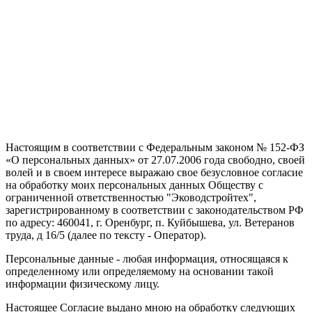
Настоящим в соответствии с Федеральным законом № 152-ФЗ
«О персональных данных» от 27.07.2006 года свободно, своей
волей и в своем интересе выражаю свое безусловное согласие
на обработку моих персональных данных Обществу с
ограниченной ответственностью "Эководстройтех",
зарегистрированному в соответствии с законодательством РФ
по адресу: 460041, г. Оренбург, п. Куйбышева, ул. Ветеранов
труда, д 16/5 (далее по тексту - Оператор).
Персональные данные - любая информация, относящаяся к
определенному или определяемому на основании такой
информации физическому лицу.
Настоящее Согласие выдано мною на обработку следующих